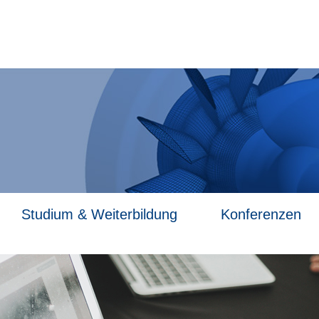
Studium & Weiterbildung
Konferenzen