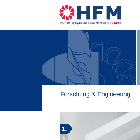
Forschung & Engineering
1
2