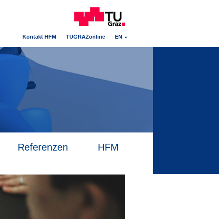
Kontakt HFM
TUGRAZonline
EN
Referenzen
HFM