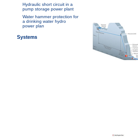
Hydraulic short circuit in a
pump storage power plant
Water hammer protection for
a drinking water hydro
power plan
Systems