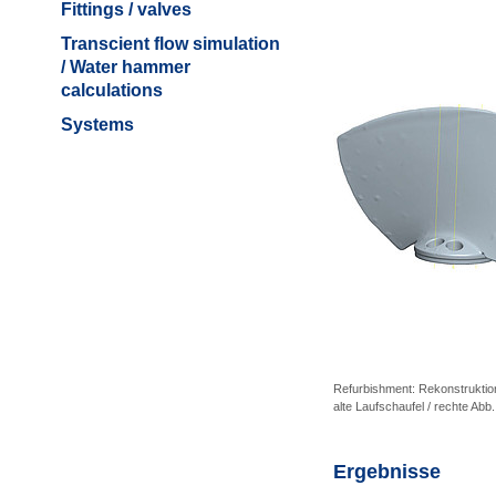
Fittings / valves
Transcient flow simulation
/ Water hammer
calculations
Systems
Refurbishment: Rekonstruktion
alte Laufschaufel / rechte Abb
Ergebnisse